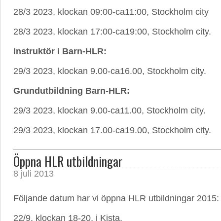
28/3 2023, klockan 09:00-ca11:00, Stockholm city
28/3 2023, klockan 17:00-ca19:00, Stockholm city.
Instruktör i Barn-HLR:
29/3 2023, klockan 9.00-ca16.00, Stockholm city.
Grundutbildning Barn-HLR
:
29/3 2023, klockan 9.00-ca11.00, Stockholm city.
29/3 2023, klockan 17.00-ca19.00, Stockholm city.
Öppna HLR utbildningar
8 juli 2013
Följande datum har vi öppna HLR utbildningar 2015:
22/9, klockan 18-20, i Kista.